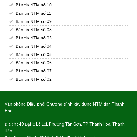
Bản tin NTM số 10
Bản tin NTM số 11
Bản tin NTM số 09
Bản tin NTM số 08
Bản tin NTM số 03
Bản tin NTM số 04
Bản tin NTM số 05
Bản tin NTM số 06
Bản tin NTM số 07
Bản tin NTM số 02
Văn phòng Điều phối Chương trình xây dựng NTM tỉnh Thanh
Hóa
Địa chỉ: 49 Đại lộ Lê Lợi, Phương Tân Sơn, TP Thanh Hóa, Thanh
Hóa